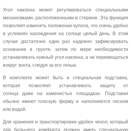
Угол наклона может регулироваться специальными
механизмами, расположенными в стержне. Эта функция
позволяет изменять положение купола, что очень удобно
в условиях нахождения на солнце целый день. В этом
случае достаточно один раз надежно зафиксировать
основание в грунте, затем по мере необходимости
устанавливать нужный угол наклона, а не перемещаться
вокруг зонта, следуя за его тенью.
В комплекте может быть и специальная подставка,
которая позволяет устанавливать защиту от
солнца даже на каменистых площадках. Подставки
обычно имеют плоскую форму и наполняются песком
или водой.
Для хранения и транспортировки удобен чехол, который
для большего комфорта должен иметь специальную