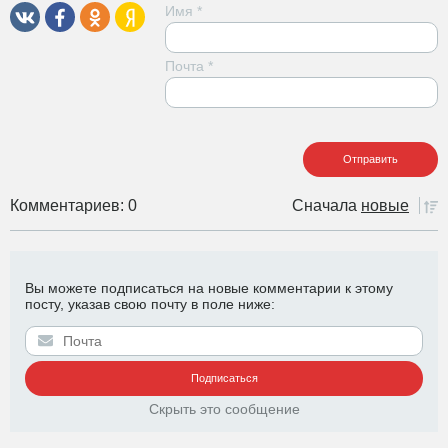
Имя
*
Почта
*
Комментариев: 0
Сначала
новые
Вы можете подписаться на новые комментарии к этому
посту, указав свою почту в поле ниже:
Скрыть это сообщение