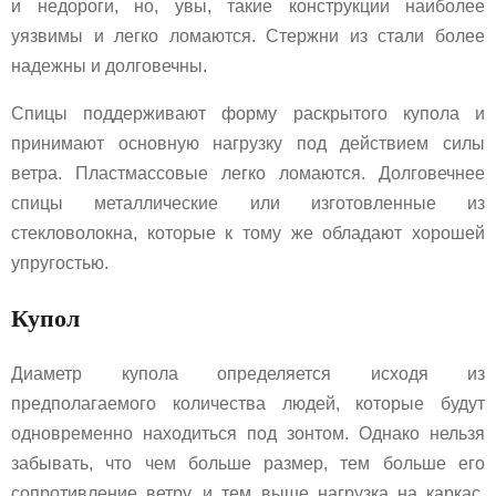
и недороги, но, увы, такие конструкции наиболее
уязвимы и легко ломаются. Стержни из стали более
надежны и долговечны.
Спицы поддерживают форму раскрытого купола и
принимают основную нагрузку под действием силы
ветра. Пластмассовые легко ломаются. Долговечнее
спицы металлические или изготовленные из
стекловолокна, которые к тому же обладают хорошей
упругостью.
Купол
Диаметр купола определяется исходя из
предполагаемого количества людей, которые будут
одновременно находиться под зонтом. Однако нельзя
забывать, что чем больше размер, тем больше его
сопротивление ветру, и тем выше нагрузка на каркас.