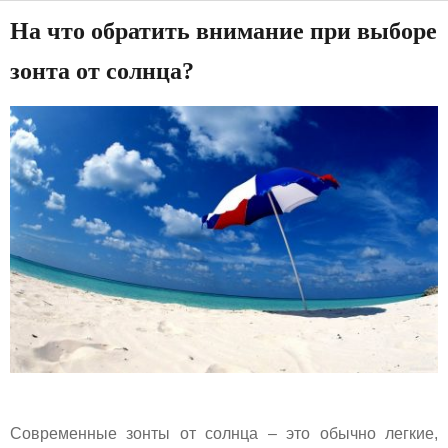
На что обратить внимание при выборе
зонта от солнца?
Современные зонты от солнца – это обычно легкие,