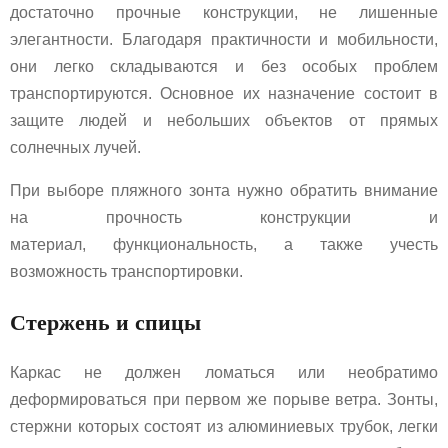
достаточно прочные конструкции, не лишенные
элегантности. Благодаря практичности и мобильности,
они легко складываются и без особых проблем
транспортируются. Основное их назначение состоит в
защите людей и небольших объектов от прямых
солнечных лучей.
При выборе пляжного зонта нужно обратить внимание
на прочность конструкции и
материал, функциональность, а также учесть
возможность транспортировки.
Стержень и спицы
Каркас не должен ломаться или необратимо
деформироваться при первом же порыве ветра. Зонты,
стержни которых состоят из алюминиевых трубок, легки