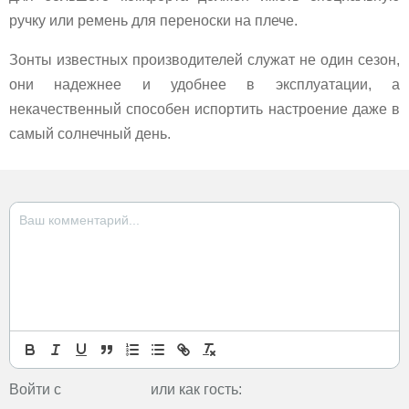
ручку или ремень для переноски на плече.
Зонты известных производителей служат не один сезон,
они надежнее и удобнее в эксплуатации, а
некачественный способен испортить настроение даже в
самый солнечный день.
Войти с
или как гость: