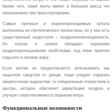
Кроме того, такие зонты имеют и большую массу, что
немаловажно при транспортировке.
Самые прочные и водонепроницаемые купола
выполнены из синтетического полиэстера, но у них есть
существенный недостаток – воздухонепроницаемость.
Из хлопка и сатина обладают хорошими
воздухопроницаемыми свойствами, под ними приятно
отдыхать в летнюю жару.
Если зонтик не предполагается использовать как
защитное средство от дождя, тогда следует отдавать
предпочтение вариантам со специальным отверстием в
центре, которое обеспечит циркуляцию воздуха и
улучшит сопротивляемость порывам ветра.
Функциональные возможности