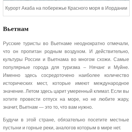
Курорт Акаба на побережье Красного моря в Иордании
Вьетнам
Русские туристы во Вьетнаме неоднократно отмечали,
что он пропитан родным воздухом. И действительно,
культуры России и Вьетнама во многом схожи. Самые
популярные города для туризма – Нячанг и Муйне.
Именно здесь сосредоточено наиболее количество
исторических мест, которые имеют международное
значение. Летом здесь царит умеренный климат. Если вы
хотите провести отпуск на море, но не любите жару,
значит, Вьетнам — это то, что вам нужно.
Будучи в этой стране, обязательно посетите местные
пустыни и горные реки, аналогов которым в мире нет.