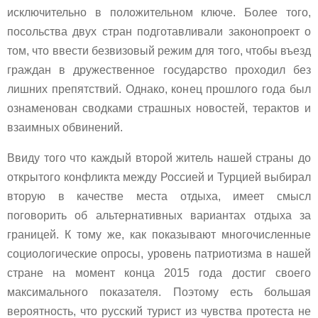
исключительно в положительном ключе. Более того,
посольства двух стран подготавливали законопроект о
том, что ввести безвизовый режим для того, чтобы въезд
граждан в дружественное государство проходил без
лишних препятствий. Однако, конец прошлого года был
ознаменован сводками страшных новостей, терактов и
взаимных обвинений.
Ввиду того что каждый второй житель нашей страны до
открытого конфликта между Россией и Турцией выбирал
вторую в качестве места отдыха, имеет смысл
поговорить об альтернативных вариантах отдыха за
границей. К тому же, как показывают многочисленные
социологические опросы, уровень патриотизма в нашей
стране на момент конца 2015 года достиг своего
максимального показателя. Поэтому есть большая
вероятность, что русский турист из чувства протеста не