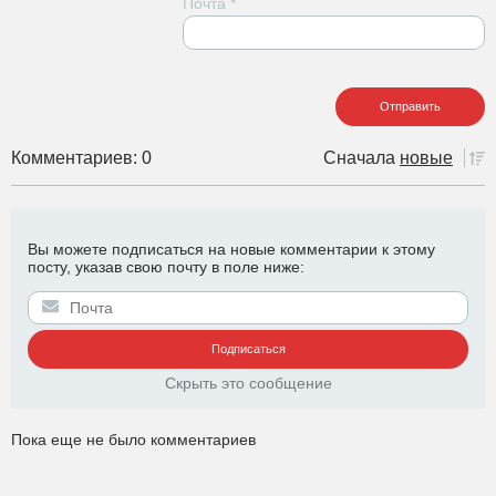
Почта
*
Комментариев: 0
Сначала
новые
Вы можете подписаться на новые комментарии к этому
посту, указав свою почту в поле ниже:
Скрыть это сообщение
Пока еще не было комментариев