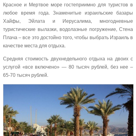
Красное и Мертвое море гостеприимно для туристов в
любое время года. Знаменитые израильские базары
Хайфы, Эйлата и Иерусалима, многодневные
туристические вылазки, водолазные погружение, Стена
Плача – все это достойно того, чтобы выбрать Израиль в
качестве места для отдыха.
Средняя стоимость двухнедельного отдыха на двоих с
услугой «все включено» — 80 тысяч рублей, без нее –
65-70 тысяч рублей.