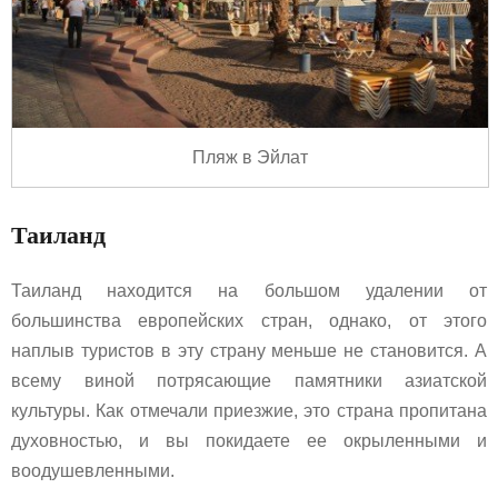
Пляж в Эйлат
Таиланд
Таиланд находится на большом удалении от
большинства европейских стран, однако, от этого
наплыв туристов в эту страну меньше не становится. А
всему виной потрясающие памятники азиатской
культуры. Как отмечали приезжие, это страна пропитана
духовностью, и вы покидаете ее окрыленными и
воодушевленными.