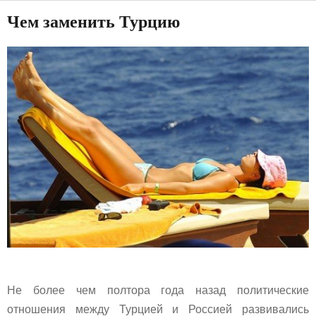
Чем заменить Турцию
Не более чем полтора года назад политические
отношения между Турцией и Россией развивались