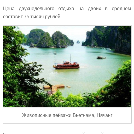
Цена двухнедельного отдыха на двоих в среднем
составит 75 тысяч рублей.
Живописные пейзажи Вьетнама, Нячанг