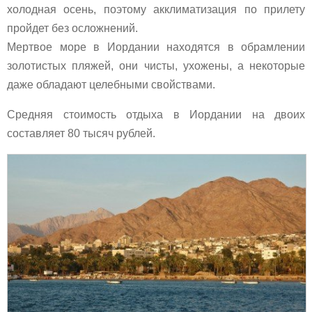
холодная осень, поэтому акклиматизация по прилету
пройдет без осложнений.
Мертвое море в Иордании находятся в обрамлении
золотистых пляжей, они чисты, ухожены, а некоторые
даже обладают целебными свойствами.
Средняя стоимость отдыха в Иордании на двоих
составляет 80 тысяч рублей.