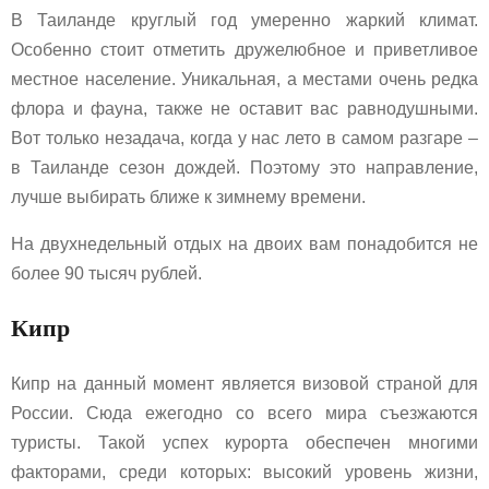
В Таиланде круглый год умеренно жаркий климат.
Особенно стоит отметить дружелюбное и приветливое
местное население. Уникальная, а местами очень редка
флора и фауна, также не оставит вас равнодушными.
Вот только незадача, когда у нас лето в самом разгаре –
в Таиланде сезон дождей. Поэтому это направление,
лучше выбирать ближе к зимнему времени.
На двухнедельный отдых на двоих вам понадобится не
более 90 тысяч рублей.
Кипр
Кипр на данный момент является визовой страной для
России. Сюда ежегодно со всего мира съезжаются
туристы. Такой успех курорта обеспечен многими
факторами, среди которых: высокий уровень жизни,