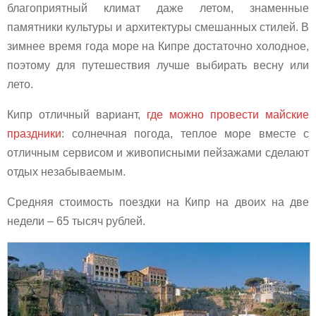
благоприятный климат даже летом, знаменные
памятники культуры и архитектуры смешанных стилей. В
зимнее время года море на Кипре достаточно холодное,
поэтому для путешествия лучше выбирать весну или
лето.
Кипр отличный вариант,
где можно провести майские
праздники
: солнечная погода, теплое море вместе с
отличным сервисом и живописными пейзажами сделают
отдых незабываемым.
Средняя стоимость поездки на Кипр на двоих на две
недели – 65 тысяч рублей.