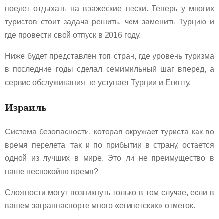
поедет отдыхать на вражеские пески. Теперь у многих
туристов стоит задача решить, чем заменить Турцию и
где провести свой отпуск в 2016 году.
Ниже будет представлен топ стран, где уровень туризма
в последние годы сделал семимильный шаг вперед, а
сервис обслуживания не уступает Турции и Египту.
Израиль
Система безопасности, которая окружает туриста как во
время перелета, так и по прибытии в страну, остается
одной из лучших в мире. Это ли не преимущество в
наше неспокойно время?
Сложности могут возникнуть только в том случае, если в
вашем загранпаспорте много «египетских» отметок.