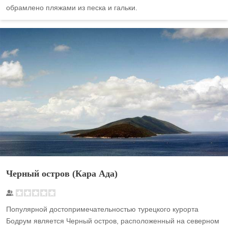
обрамлено пляжами из песка и гальки.
Черный остров (Кара Ада)
Популярной достопримечательностью турецкого курорта
Бодрум является Черный остров, расположенный на северном