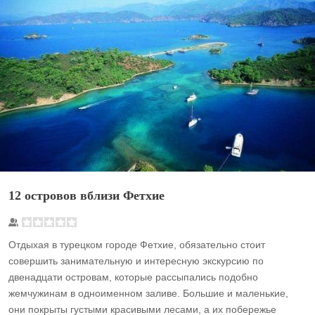
12 островов вблизи Фетхие
Отдыхая в турецком городе Фетхие, обязательно стоит
совершить занимательную и интересную экскурсию по
двенадцати островам, которые рассыпались подобно
жемчужинам в одноименном заливе. Большие и маленькие,
они покрыты густыми красивыми лесами, а их побережье