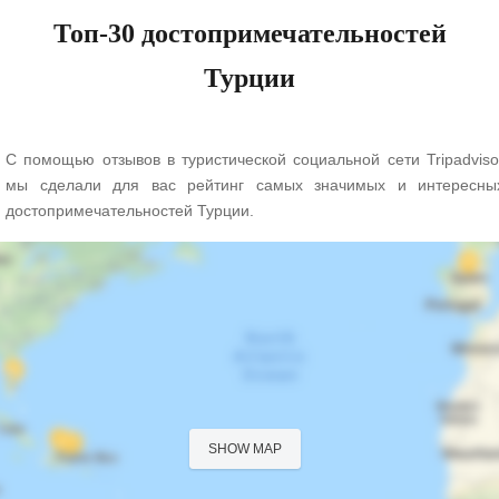
Топ-30 достопримечательностей
Турции
С помощью отзывов в туристической социальной сети Tripadviso
мы сделали для вас рейтинг самых значимых и интересны
достопримечательностей Турции.
SHOW MAP