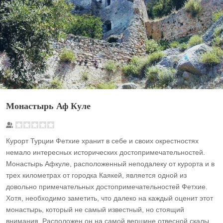
Монастырь Аф Куле
Курорт Турции Фетхие хранит в себе и своих окрестностях
немало интересных исторических достопримечательностей.
Монастырь Афкуле, расположенный неподалеку от курорта и в
трех километрах от городка Каякей, является одной из
довольно примечательных достопримечательностей Фетхие.
Хотя, необходимо заметить, что далеко на каждый оценит этот
монастырь, который не самый известный, но стоящий
внимания. Расположен он на самой вершине отвесной скалы.