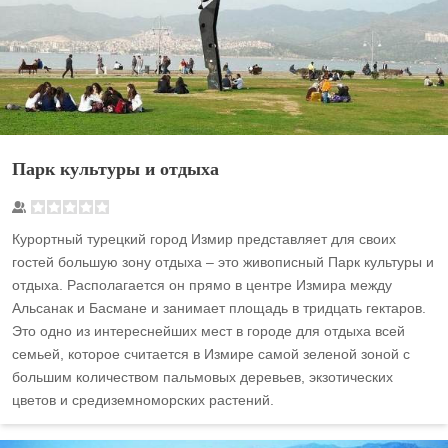
Парк культуры и отдыха
Курортный турецкий город Измир представляет для своих
гостей большую зону отдыха – это живописный Парк культуры и
отдыха. Располагается он прямо в центре Измира между
Альсанак и Басмане и занимает площадь в тридцать гектаров.
Это одно из интереснейших мест в городе для отдыха всей
семьей, которое считается в Измире самой зеленой зоной с
большим количеством пальмовых деревьев, экзотических
цветов и средиземноморских растений.