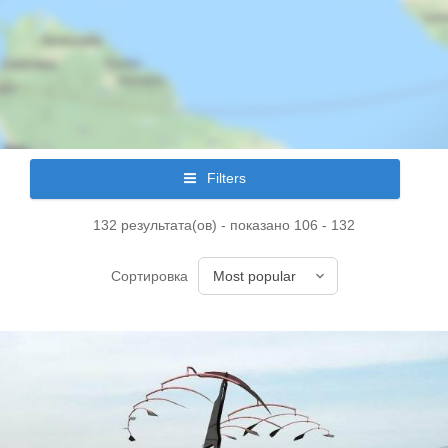
Filters
132 результата(ов) - показано 106 - 132
Сортировка