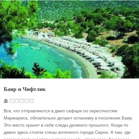
Баир и Чифтлик
Все, кто отправляются в джип сафари по окрестностям
Мармариса, обязательно делают остановку в поселении Баир.
Это место хранит в себе следы далекого прошлого. Когда-то
давно здесь стояли стены античного города Сирна. А там, где