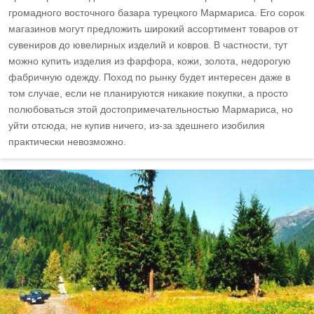
громадного восточного базара турецкого Мармариса. Его сорок
магазинов могут предложить широкий ассортимент товаров от
сувениров до ювелирных изделий и ковров. В частности, тут
можно купить изделия из фарфора, кожи, золота, недорогую
фабричную одежду. Поход по рынку будет интересен даже в
том случае, если не планируются никакие покупки, а просто
полюбоваться этой достопримечательностью Мармариса, но
уйти отсюда, не купив ничего, из-за здешнего изобилия
практически невозможно.