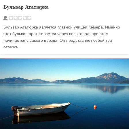
Бульвар Ататюрка
Бульвар Ататюрка является главной улицей Кемера. Именно
этот бульвар протягивается через весь город, при этом
начинается с самого въезда. Он представляет собой три
отрезка.