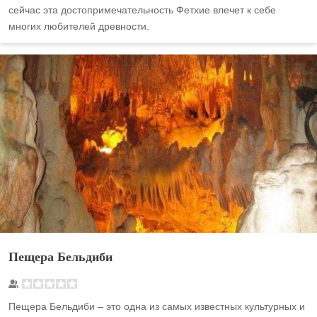
сейчас эта достопримечательность Фетхие влечет к себе
многих любителей древности.
Пещера Бельдиби
Пещера Бельдиби – это одна из самых известных культурных и