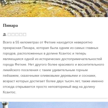
Пинара
Всего в 55 километрах от Фетхие находится невероятно
прекрасная Пинара, которая была одним из самых главных
городов, расположенных в долине Ксантос и теперь
являющаяся одной из исторических достопримечательностей
города Фетхие. Нет другого более красивого и восхитительного
ликийского поселения с таким удивительным горным
пейзажем, сказочными оливковыми деревьями и соснами,
возраст которых достигает более двух тысяч лет, также именно
отсюда открывается просто неповторимый вид на долину
Ксантос.