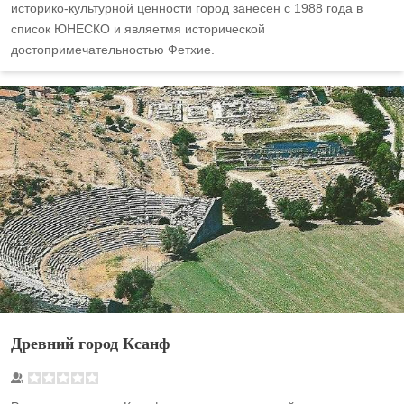
историко-культурной ценности город занесен с 1988 года в
список ЮНЕСКО и являетмя исторической
достопримечательностью Фетхие.
Древний город Ксанф