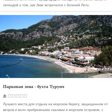
легендой о том, как Зевс встретился с богиней Лето.
Парковая зона - бухта Турунч
Лучшего места для отдыха на морском берегу, защищенном от
ветров и волн прибрежными скалами и морским островом, с