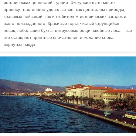
исторических ценностей Турции. Экскурсии в это место
принесут настоящее удовольствие, как ценителям природы,
красивых пейзажей, так и любителям исторических загадок и
всего неизведанного. Красивые горы, чистый струящийся
песок, небольшие бухты, цитрусовые рощи, хвойные леса – все
это оставляет приятные впечатления и желание снова
вернуться сюда.