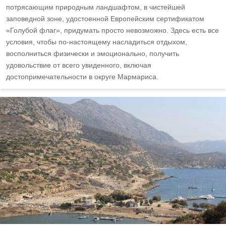
потрясающим природным ландшафтом, в чистейшей
заповедной зоне, удостоенной Европейским сертификатом
«Голубой флаг», придумать просто невозможно. Здесь есть все
условия, чтобы по-настоящему насладиться отдыхом,
восполниться физически и эмоционально, получить
удовольствие от всего увиденного, включая
достопримечательности в округе Мармариса.