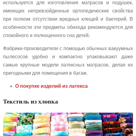
используется для изготовления матрасов и подушек,
имеющих непревзойденные ортопедические свойства
при полном отсутствии вредных клещей и бактерий. В
особенности эти предметы обихода рекомендуются для
спокойного и полноценного сна детей.
Фабрики-производители с помощью обычных вакуумных
пылесосов удобно и компактно упаковывают даже
самые крупные модели латексных матрасов, делая их
пригодными для помещения в багаж.
О покупке изделий из латекса
Текстиль из хлопка