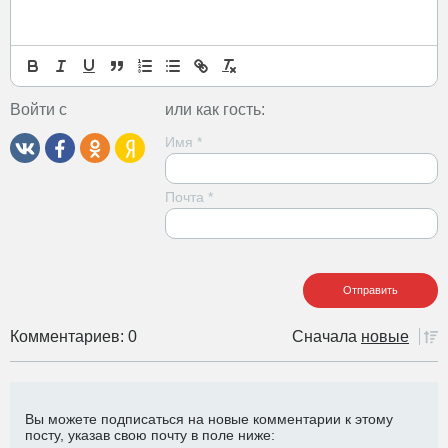
Войти с
или как гость:
Имя
*
Почта
*
Комментариев: 0
Сначала
новые
Вы можете подписаться на новые комментарии к этому
посту, указав свою почту в поле ниже: