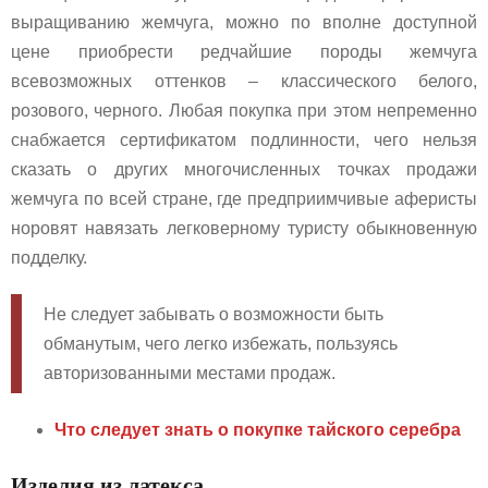
выращиванию жемчуга, можно по вполне доступной
цене приобрести редчайшие породы жемчуга
всевозможных оттенков – классического белого,
розового, черного. Любая покупка при этом непременно
снабжается сертификатом подлинности, чего нельзя
сказать о других многочисленных точках продажи
жемчуга по всей стране, где предприимчивые аферисты
норовят навязать легковерному туристу обыкновенную
подделку.
Не следует забывать о возможности быть
обманутым, чего легко избежать, пользуясь
авторизованными местами продаж.
Что следует знать о покупке тайского серебра
Изделия из латекса