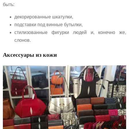
быть:
декорированные шкатулки,
подставки под винные бутылки,
стилизованные фигурки людей и, конечно же,
слонов.
Аксессуары из кожи