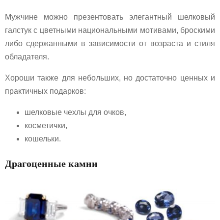
Мужчине можно презентовать элегантный шелковый
галстук с цветными национальными мотивами, броскими
либо сдержанными в зависимости от возраста и стиля
обладателя.
Хороши также для небольших, но достаточно ценных и
практичных подарков:
шелковые чехлы для очков,
косметички,
кошельки.
Драгоценные камни