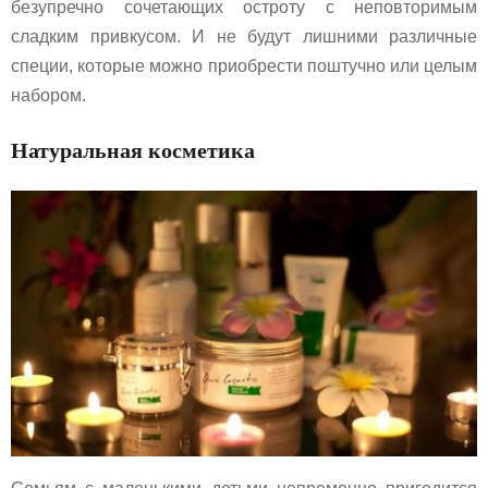
безупречно сочетающих остроту с неповторимым
сладким привкусом. И не будут лишними различные
специи, которые можно приобрести поштучно или целым
набором.
Натуральная косметика