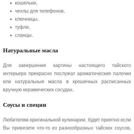
кошельки,
чехлы для телефонов,
ключницы,
туфли,
сланцы.
Натуральные масла
Для завершения картины настоящего тайского
интерьера прекрасно послужат ароматические палочки
или натуральные масла в крошечных расписанных
вручную керамических сосудах.
Соусы и специи
Любителям оригинальной кулинарии, будет приятно если
Вы привезете что-то из разнообразных тайских соусов,