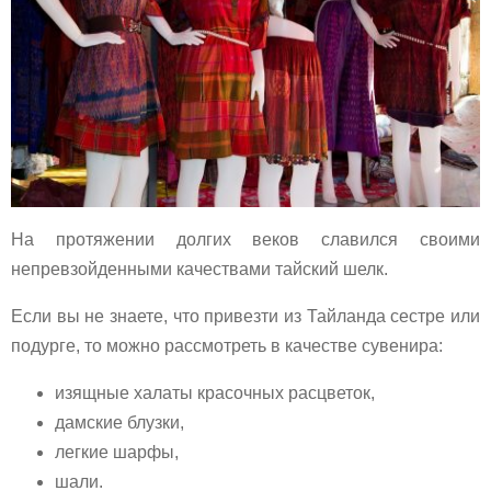
На протяжении долгих веков славился своими
непревзойденными качествами тайский шелк.
Если вы не знаете, что привезти из Тайланда сестре или
подурге, то можно рассмотреть в качестве сувенира:
изящные халаты красочных расцветок,
дамские блузки,
легкие шарфы,
шали.