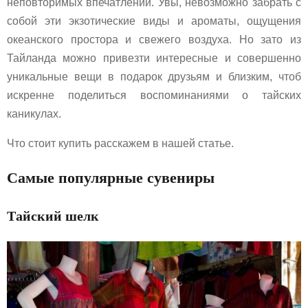
неповторимых впечатлений. Увы, невозможно забрать с
собой эти экзотические виды и ароматы, ощущения
океанского простора и свежего воздуха. Но зато из
Тайланда можно привезти интересные и совершенно
уникальные вещи в подарок друзьям и близким, чтоб
искренне поделиться воспоминаниями о тайских
каникулах.
Что стоит купить расскажем в нашей статье.
Самые популярные сувениры
Тайский шелк