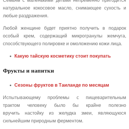
Семьям с маленькими детьми непременно пригодится
натуральное кокосовое масло, снимающее сухость и
любые раздражения.
Любой женщине будет приятно получить в подарок
особый крем, содержащий микрогранулы жемчуга,
способствующего полировке и омоложению кожи лица.
Какую тайскую косметику стоит покупать
Фрукты и напитки
Сезоны фруктов в Таиланде по месяцам
Испытывающему проблемы с пищеварительным
трактом человеку было бы крайне полезно
вручить настойку из желудка змеи, являющуюся
сильнейшим природным ферментом.