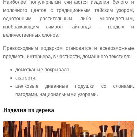
Наиболее популярными считаются изделия белого и
молочного цветов с традиционным тайским узором,
однотонным растительным либо многоцветным,
изображающим символ Тайланда – гордых и
величественных слонов.
Превосходным подарком становятся и всевозможные
предметы интерьера, в частности, домашнего текстиля:
домотканые покрывала,
скатерти,
шелковые диванные подушки со слонами,
пагодами, национальными узорами.
Изделия из дерева