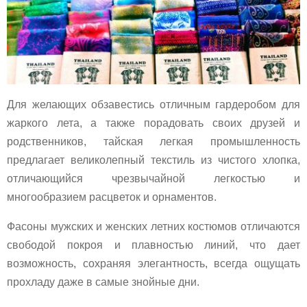
Для желающих обзавестись отличным гардеробом для
жаркого лета, а также порадовать своих друзей и
родственников, тайская легкая промышленность
предлагает великолепный текстиль из чистого хлопка,
отличающийся чрезвычайной легкостью и
многообразием расцветок и орнаментов.
Фасоны мужских и женских летних костюмов отличаются
свободой покроя и плавностью линий, что дает
возможность, сохраняя элегантность, всегда ощущать
прохладу даже в самые знойные дни.