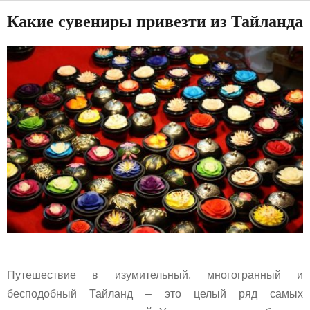
Какие сувениры привезти из Тайланда
Путешествие в изумительный, многогранный и
бесподобный Тайланд – это целый ряд самых