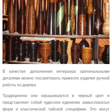
В качестве дополнения интерьера оригинальными
деталями можно посоветовать привезти изделия ручной
работы из дерева.
Традиционно они окрашиваются в черный цвет и
представляют собой чудесное единение замысловатых
форм и классической тайской специфики. Это могут