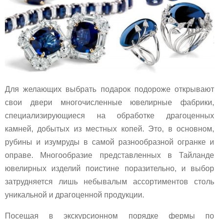
Для желающих выбрать подарок подороже открывают
свои двери многочисленные ювелирные фабрики,
специализирующиеся на обработке драгоценных
камней, добытых из местных копей. Это, в основном,
рубины и изумруды в самой разнообразной огранке и
оправе. Многообразие представленных в Тайланде
ювелирных изделий поистине поразительно, и выбор
затрудняется лишь небывалым ассортиментов столь
уникальной и драгоценной продукции.
Посещая в экскурсионном порядке фермы по