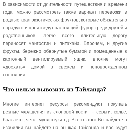
В зависимости от длительности путешествия и времени
года, можно рассмотреть также вариант перевозки в
родные края экзотических фруктов, которые обязательно
порадуют и произведут настоящий фурор среди друзей и
родственников. Легче всего длительную дорогу
переносят мангостин и питахайа. Впрочем, и другие
фрукты, бережно обернутые бумагой и помещенные в
картонный вентилируемый ящик, вполне могут
«доехать» домой в свежем и неповрежденном
состоянии.
Что нельзя вывозить из Тайланда?
Многие интернет ресурсы рекомендуют покупать
резные украшения из слоновой кости – серьги, колье,
браслеты, четкт, мундштуки т.д. Всего этого Вы найдете в
изобилии вы найдете на рынках Тайланда и вас будут