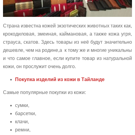
Страна известна кожей экзотических животных таких как,
крокодиловая, змеиная, каймановая, а также кожа угря,
страуса, скатов. Здесь товары из неё будут значительно
дешевле, чем на родине,а к тому же и многие уникальны
и что самое главное, если купите товар из натуральной
кожи, он прослужит очень долго.
Покупка изделий из кожи в Тайланде
Самые популярные покупки из кожи:
сумки,
барсетки,
клачи,
ремни,