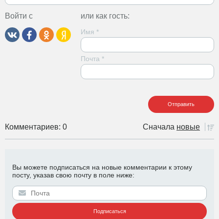
Войти с
или как гость:
Имя
*
Почта
*
Комментариев: 0
Сначала
новые
Вы можете подписаться на новые комментарии к этому
посту, указав свою почту в поле ниже: