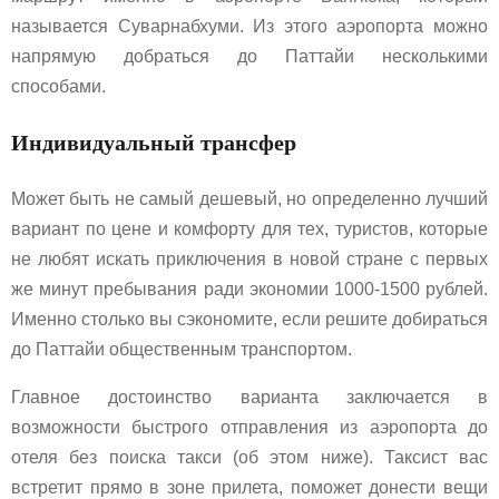
называется Суварнабхуми. Из этого аэропорта можно
напрямую добраться до Паттайи несколькими
способами.
Индивидуальный трансфер
Может быть не самый дешевый, но определенно лучший
вариант по цене и комфорту для тех, туристов, которые
не любят искать приключения в новой стране с первых
же минут пребывания ради экономии 1000-1500 рублей.
Именно столько вы сэкономите, если решите добираться
до Паттайи общественным транспортом.
Главное достоинство варианта заключается в
возможности быстрого отправления из аэропорта до
отеля без поиска такси (об этом ниже). Таксист вас
встретит прямо в зоне прилета, поможет донести вещи