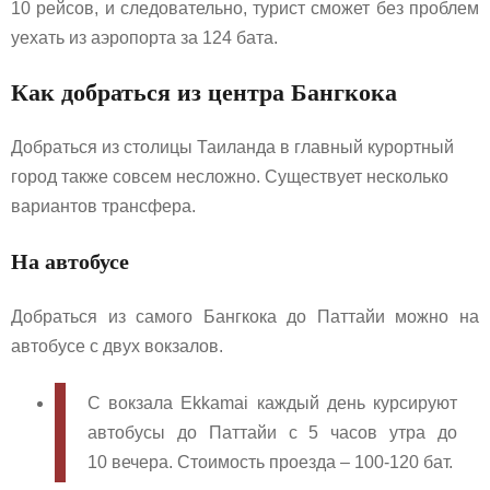
10 рейсов, и следовательно, турист сможет без проблем
уехать из аэропорта за 124 бата.
Как добраться из центра Бангкока
Добраться из столицы Таиланда в главный курортный
город также совсем несложно. Существует несколько
вариантов трансфера.
На автобусе
Добраться из самого Бангкока до Паттайи можно на
автобусе с двух вокзалов.
С вокзала Ekkamai каждый день курсируют
автобусы до Паттайи с 5 часов утра до
10 вечера. Стоимость проезда – 100-120 бат.