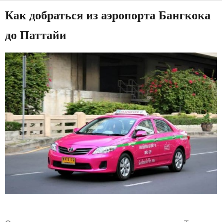
Как добраться из аэропорта Бангкока
до Паттайи