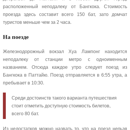
расположенный неподалеку от Бангкока. Стоимость
проезда здесь составит всего 150 бат, зато домчат
туристов меньше чем за 2 часа.
На поезде
Железнодорожный вокзал Хуа Лампонг находится
неподалеку от станции метро с одноименным
названием. Отсюда каждое утро следует поезд из
Бангкока в Паттайю. Поезд отправляется в 6:55 утра, а
пребывает в 10:30.
Среди достоинств такого варианта путешествия
стоит отметить доступную стоимость билетов,
всего 80 бат.
Из недостатков можно назвать то, что на поезд нельзя