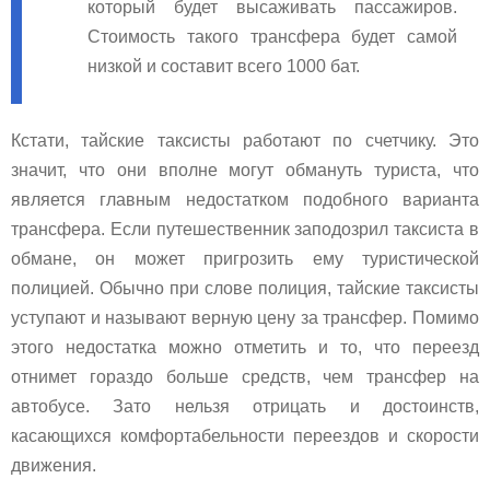
который будет высаживать пассажиров.
Стоимость такого трансфера будет самой
низкой и составит всего 1000 бат.
Кстати, тайские таксисты работают по счетчику. Это
значит, что они вполне могут обмануть туриста, что
является главным недостатком подобного варианта
трансфера. Если путешественник заподозрил таксиста в
обмане, он может пригрозить ему туристической
полицией. Обычно при слове полиция, тайские таксисты
уступают и называют верную цену за трансфер. Помимо
этого недостатка можно отметить и то, что переезд
отнимет гораздо больше средств, чем трансфер на
автобусе. Зато нельзя отрицать и достоинств,
касающихся комфортабельности переездов и скорости
движения.