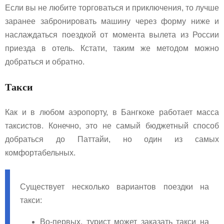
Если вы не любите торговаться и приключения, то лучше
заранее забронировать машину через форму ниже и
наслаждаться поездкой от момента вылета из России
приезда в отель. Кстати, таким же методом можно
добраться и обратно.
Такси
Как и в любом аэропорту, в Бангкоке работает масса
таксистов. Конечно, это не самый бюджетный способ
добраться до Паттайи, но один из самых
комфортабельных.
Существует несколько вариантов поездки на
такси:
Во-первых, турист может заказать такси на