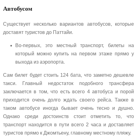
Автобусом
Существует несколько вариантов автобусов, которые
доставят туристов до Паттайи.
Во-первых, это местный транспорт, билеты на
который можно купить на первом этаже прямо у
выхода из аэропорта.
Сам билет будет стоить 124 бата, что заметно дешевле
такси. Главный недостаток подобного трансфера
заключается в том, что есть всего 4 автобуса и порой
приходится очень долго ждать своего рейса. Также в
таком автобусе иногда бывает очень тесно и душно.
Однако среди достоинств стоит отметить то, что
транспорт находится в пути всего 2 часа и доставляет
туристов прямо к Джомтьену, главному местному пляжу.