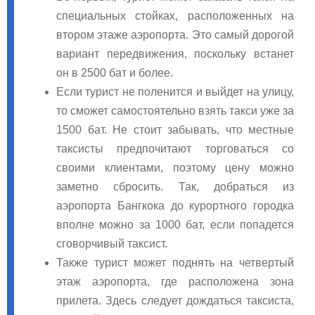
специальных стойках, расположенных на
втором этаже аэропорта. Это самый дорогой
вариант передвижения, поскольку встанет
он в 2500 бат и более.
Если турист не поленится и выйдет на улицу,
то сможет самостоятельно взять такси уже за
1500 бат. Не стоит забывать, что местные
таксисты предпочитают торговаться со
своими клиентами, поэтому цену можно
заметно сбросить. Так, добраться из
аэропорта Бангкока до курортного городка
вполне можно за 1000 бат, если попадется
сговорчивый таксист.
Также турист может поднять на четвертый
этаж аэропорта, где расположена зона
прилета. Здесь следует дождаться таксиста,