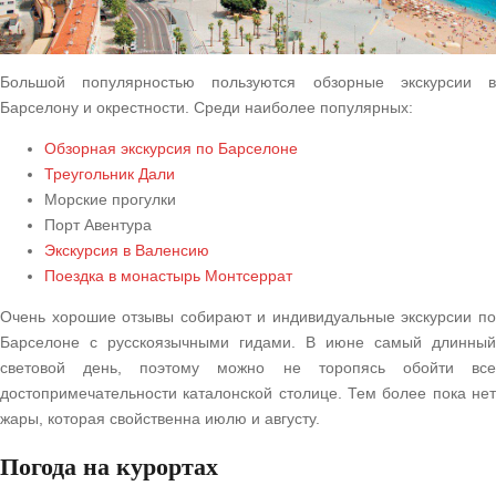
Большой популярностью пользуются обзорные экскурсии в
Барселону и окрестности. Среди наиболее популярных:
Обзорная экскурсия по Барселоне
Треугольник Дали
Морские прогулки
Порт Авентура
Экскурсия в Валенсию
Поездка в монастырь Монтсеррат
Очень хорошие отзывы собирают и индивидуальные экскурсии по
Барселоне с русскоязычными гидами. В июне самый длинный
световой день, поэтому можно не торопясь обойти все
достопримечательности каталонской столице. Тем более пока нет
жары, которая свойственна июлю и августу.
Погода на курортах