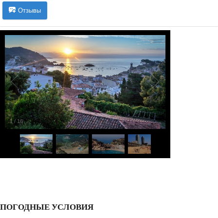
Отзывы
1
/
16
ПОГОДНЫЕ УСЛОВИЯ