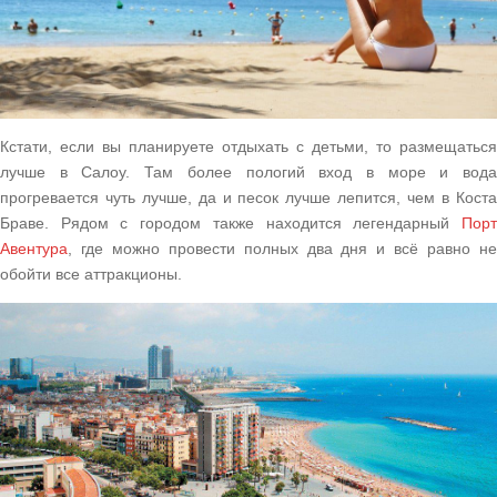
Кстати, если вы планируете отдыхать с детьми, то размещаться
лучше в Салоу. Там более пологий вход в море и вода
прогревается чуть лучше, да и песок лучше лепится, чем в Коста
Браве. Рядом с городом также находится легендарный
Порт
Авентура
, где можно провести полных два дня и всё равно не
обойти все аттракционы.