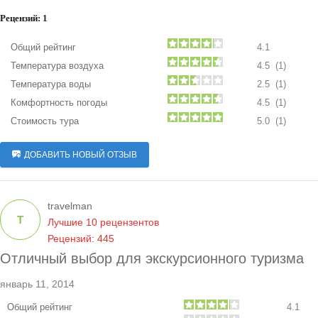
Рецензий:
1
Общий рейтинг
4.1
Температура воздуха
4.5 (1)
Температура воды
2.5 (1)
Комфортность погоды
4.5 (1)
Стоимость тура
5.0 (1)
ДОБАВИТЬ НОВЫЙ ОТЗЫВ
travelman
T
Лучшие 10 рецензентов
Рецензий: 445
Отличный выбор для экскурсионного туризма
январь 11, 2014
Общий рейтинг
4.1