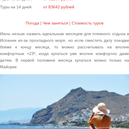
Туры на 14 дней:
от 83642 рублей
Погода
|
Чем заняться
|
Cтоимость туров
Июнь нельзя назвать идеальным месяцем для пляжного отдыха в
Испании из-за прохладного моря, но если сместить дату поездки
ближе к концу месяца, то можно рассчитывать на вполне
комфортные +23º, когда купаться уже вполне комфортно даже
детям.
В первой половине месяца купаться можно только на
Майорке.