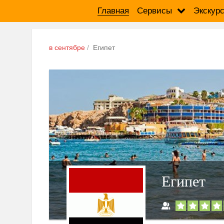
Главная
Сервисы
Экскур
в сентябре
Египет
Египет