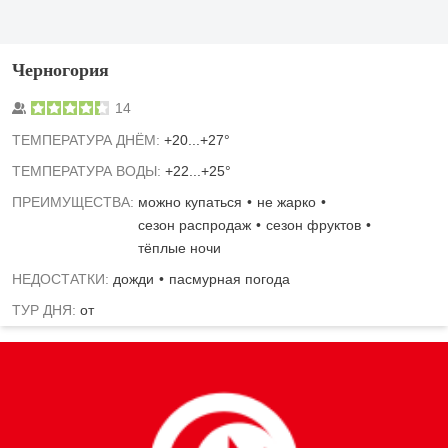
Черногория
14
TЕМПЕРАТУРА ДНЁМ:
+20...+27°
ТЕМПЕРАТУРА ВОДЫ:
+22...+25°
ПРЕИМУЩЕСТВА:
можно купаться
не жарко
сезон распродаж
сезон фруктов
тёплые ночи
НЕДОСТАТКИ:
дожди
пасмурная погода
ТУР ДНЯ:
от