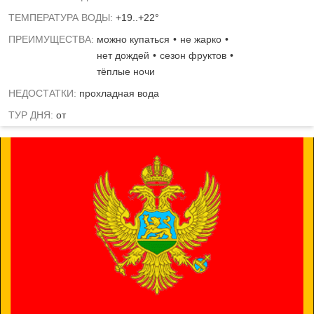
ТЕМПЕРАТУРА ВОДЫ:
+19..+22°
ПРЕИМУЩЕСТВА:
можно купаться
не жарко
нет дождей
сезон фруктов
тёплые ночи
НЕДОСТАТКИ:
прохладная вода
ТУР ДНЯ:
от