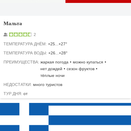
Мальта
2
TЕМПЕРАТУРА ДНЁМ:
+25...+27°
ТЕМПЕРАТУРА ВОДЫ:
+26...+28°
ПРЕИМУЩЕСТВА:
жаркая погода
можно купаться
нет дождей
сезон фруктов
тёплые ночи
НЕДОСТАТКИ:
много туристов
ТУР ДНЯ:
от