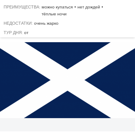
ПРЕИМУЩЕСТВА:
можно купаться
нет дождей
тёплые ночи
НЕДОСТАТКИ:
очень жарко
ТУР ДНЯ:
от