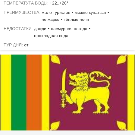
ТЕМПЕРАТУРА ВОДЫ:
+22..+26°
ПРЕИМУЩЕСТВА:
мало туристов
можно купаться
не жарко
тёплые ночи
НЕДОСТАТКИ:
дожди
пасмурная погода
прохладная вода
ТУР ДНЯ:
от