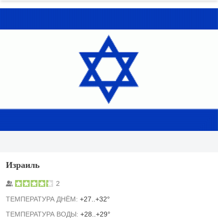
Израиль
2
TЕМПЕРАТУРА ДНЁМ:
+27..+32°
ТЕМПЕРАТУРА ВОДЫ:
+28..+29°