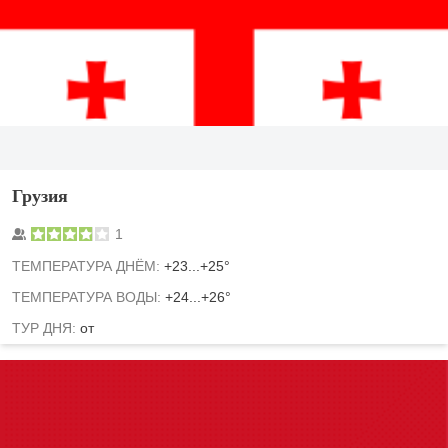
Грузия
1
TЕМПЕРАТУРА ДНЁМ:
+23...+25°
ТЕМПЕРАТУРА ВОДЫ:
+24...+26°
ТУР ДНЯ:
от