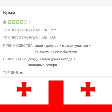
Крым
1
TЕМПЕРАТУРА ДНЁМ:
+16..+27°
ТЕМПЕРАТУРА ВОДЫ:
+20..+23°
ПРЕИМУЩЕСТВА:
мало туристов
можно купаться
не жарко
сезон фруктов
НЕДОСТАТКИ:
дожди
пасмурная погода
холодные вечера
ТУР ДНЯ:
от