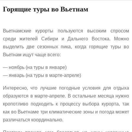
Горящие туры во Вьетнам
Вьетнамские курорты пользуются высоким спросом
среди жителей Сибири и Дальнего Востока. Можно
выделить две сезонных пика, когда горящие туры во
Вьетнам ищут чаще всего:
— ноябрь (на туры в январе)
— январь (на туры в марте-апреле)
Интересно, что лучшие погодные условия для отдыха
образуются в марте-апреле. В остальные месяца нужно
кропотливо подходить к процессу выбора курорта, так
как во Вьетнаме три климатические зоны и погода может
различаться координально.