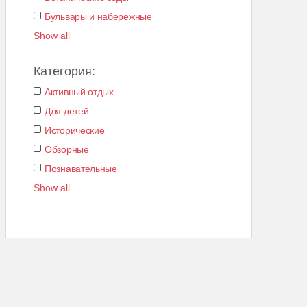
Бульвары и набережные
Show all
Категория:
Активный отдых
Для детей
Исторические
Обзорные
Познавательные
Show all