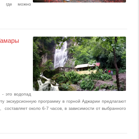
, где можно
Тамары
 - это водопад
ту экскурсионную программу в горной Аджарии предлагают
, составляет около 6-7 часов, в зависимости от выбранного