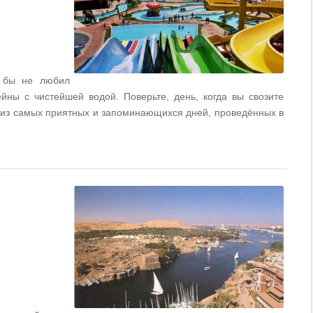
й бы не любил
ейны с чистейшей водой. Поверьте, день, когда вы свозите
м из самых приятных и запоминающихся дней, проведённых в